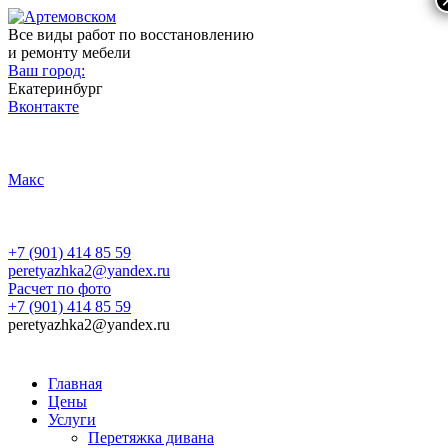
Все виды работ по восстановлению
и ремонту мебели
Ваш город:
Екатеринбург
Вконтакте
Макс
+7 (901) 414 85 59
peretyazhka2@yandex.ru
Расчет по фото
+7 (901) 414 85 59
peretyazhka2@yandex.ru
Главная
Цены
Услуги
Перетяжка дивана