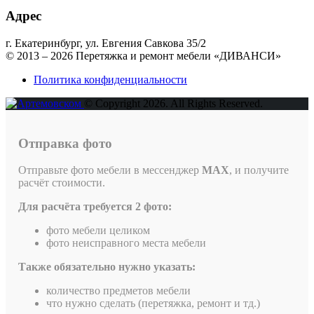
Адрес
г. Екатеринбург, ул. Евгения Савкова 35/2
© 2013 – 2026 Перетяжка и ремонт мебели «ДИВАНСИ»
Политика конфиденциальности
© Copyright 2026. All Rights Reserved.
Отправка фото
Отправьте фото мебели в мессенджер
MAX
, и получите
расчёт стоимости.
Для расчёта требуется 2 фото:
фото мебели целиком
фото неисправного места мебели
Также обязательно нужно указать:
количество предметов мебели
что нужно сделать (перетяжка, ремонт и тд.)