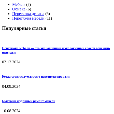
Мебель
(7)
Обивка
(6)
Перетяжка дивана
(6)
Перетяжка мебели
(11)
Популярные статьи
Перетяжка мебели — это экономичный и экологичный способ освежить
интерьер
02.12.2024
Когда стоит задуматься о перетяжке кровати
04.09.2024
Быстрый и удобный ремонт мебели
10.08.2024