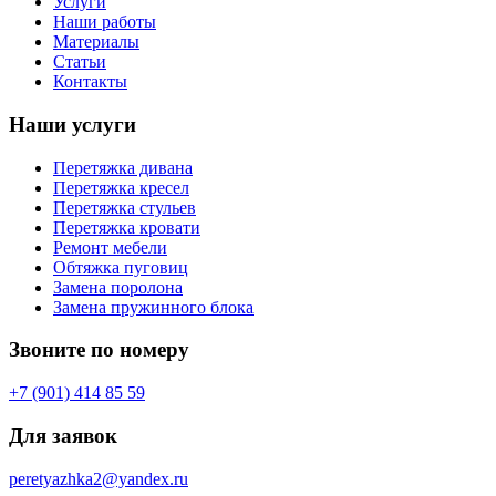
Услуги
Наши работы
Материалы
Статьи
Контакты
Наши услуги
Перетяжка дивана
Перетяжка кресел
Перетяжка стульев
Перетяжка кровати
Ремонт мебели
Обтяжка пуговиц
Замена поролона
Замена пружинного блока
Звоните по номеру
+7 (901) 414 85 59
Для заявок
peretyazhka2@yandex.ru