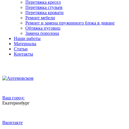
Перетяжка кресел
Перетяжка стульев
Перетяжка кровати
Ремонт мебели
Ремонт и замена пружинного блока в диване
Обтяжка пуговиц
Замена поролона
Наши работы
Материалы
Статьи
Контакты
Ваш город:
Екатеринбург
Вконтакте