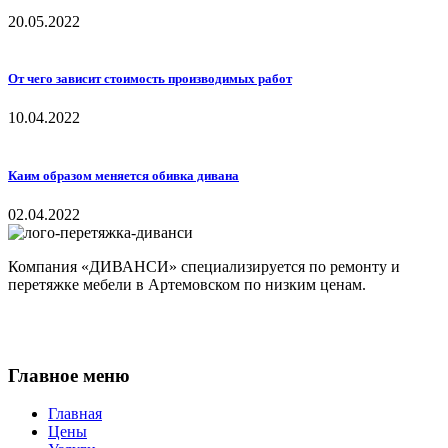
20.05.2022
От чего зависит стоимость производимых работ
10.04.2022
Каим образом меняется обивка дивана
02.04.2022
Компания «ДИВАНСИ» специализируется по ремонту и
перетяжке мебели в Артемовском по низким ценам.
Главное меню
Главная
Цены